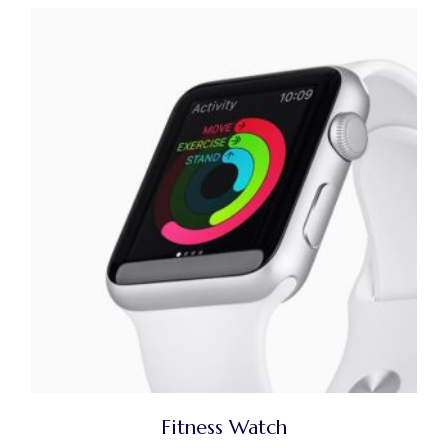
Fitness Watch