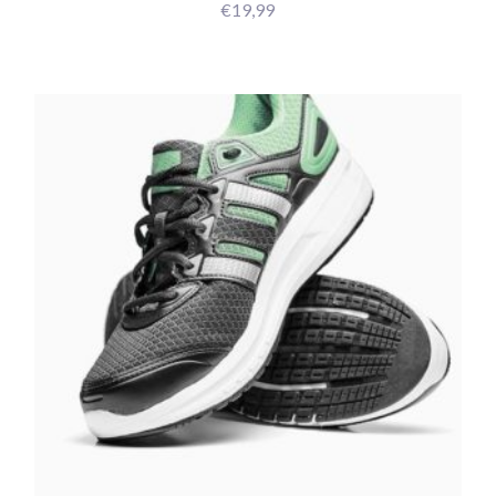
€
19,99