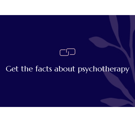
Get the facts about psychotherapy