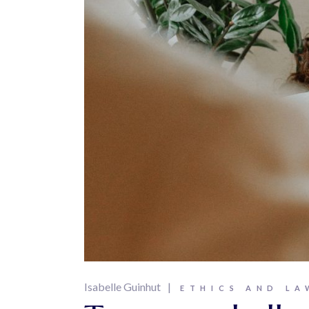
Isabelle Guinhut
ETHICS AND LA