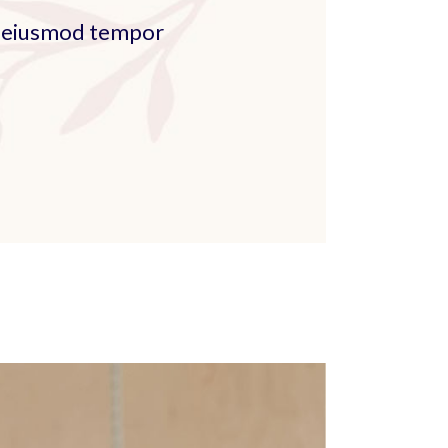
do eiusmod tempor