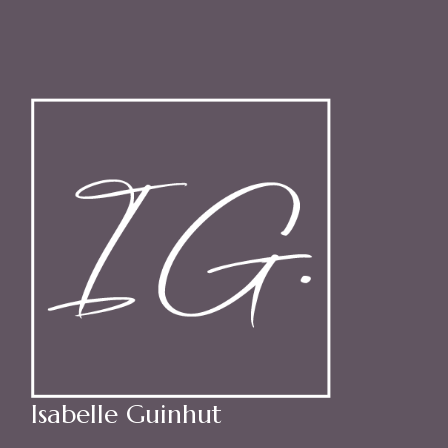
Isabelle Guinhut