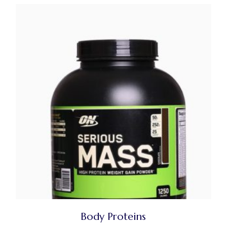
Body Proteins