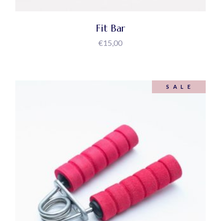
Fit Bar
€
15,00
SALE