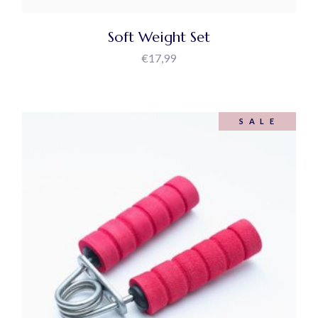
Soft Weight Set
€
17,99
SALE