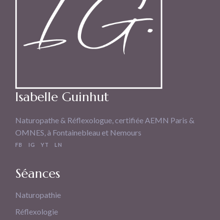
Isabelle Guinhut
Naturopathe & Réflexologue, certifiée AEMN Paris &
OMNES, à Fontainebleau et Nemours
FB
IG
YT
LN
Séances
Naturopathie
Réflexologie