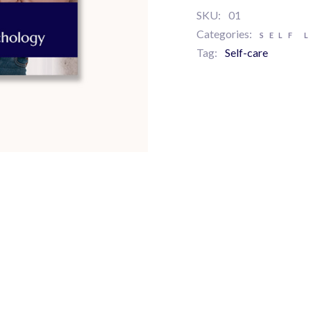
SKU:
01
Categories:
SELF 
Tag:
Self-care