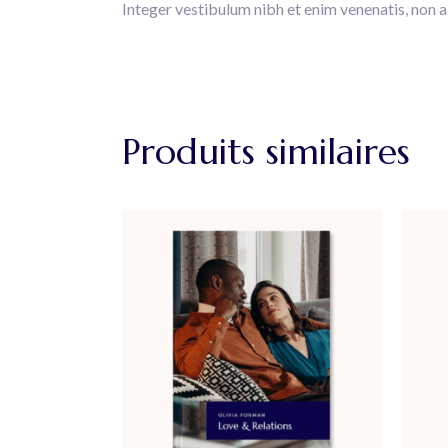
Integer vestibulum nibh et enim venenatis, non a
Produits similaires