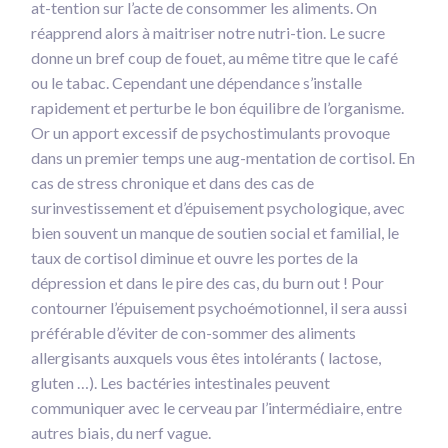
at-tention sur l’acte de consommer les aliments. On
réapprend alors à maitriser notre nutri-tion. Le sucre
donne un bref coup de fouet, au même titre que le café
ou le tabac. Cependant une dépendance s’installe
rapidement et perturbe le bon équilibre de l’organisme.
Or un apport excessif de psychostimulants provoque
dans un premier temps une aug-mentation de cortisol. En
cas de stress chronique et dans des cas de
surinvestissement et d’épuisement psychologique, avec
bien souvent un manque de soutien social et familial, le
taux de cortisol diminue et ouvre les portes de la
dépression et dans le pire des cas, du burn out ! Pour
contourner l’épuisement psychoémotionnel, il sera aussi
préférable d’éviter de con-sommer des aliments
allergisants auxquels vous êtes intolérants ( lactose,
gluten …). Les bactéries intestinales peuvent
communiquer avec le cerveau par l’intermédiaire, entre
autres biais, du nerf vague.