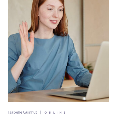
Isabelle Guinhut
ONLINE