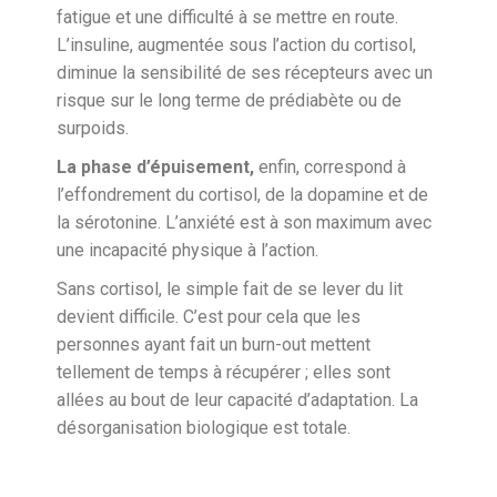
fatigue et une difficulté à se mettre en route.
L’insuline, augmentée sous l’action du cortisol,
diminue la sensibilité de ses récepteurs avec un
risque sur le long terme de prédiabète ou de
surpoids.
La phase d’épuisement,
enfin, correspond à
l’effondrement du cortisol, de la dopamine et de
la sérotonine. L’anxiété est à son maximum avec
une incapacité physique à l’action.
Sans cortisol, le simple fait de se lever du lit
devient difficile. C’est pour cela que les
personnes ayant fait un burn-out mettent
tellement de temps à récupérer ; elles sont
allées au bout de leur capacité d’adaptation. La
désorganisation biologique est totale.