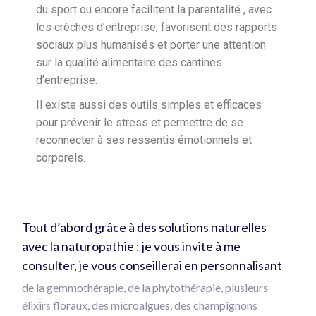
du sport ou encore facilitent la parentalité , avec
les crèches d’entreprise, favorisent des rapports
sociaux plus humanisés et porter une attention
sur la qualité alimentaire des cantines
d’entreprise.
Il existe aussi des outils simples et efficaces
pour prévenir le stress et permettre de se
reconnecter à ses ressentis émotionnels et
corporels.
Tout d’abord grâce à des solutions naturelles
avec la naturopathie : je vous invite à me
consulter, je vous conseillerai en personnalisant
de la gemmothérapie, de la phytothérapie, plusieurs
élixirs floraux, des microalgues, des champignons