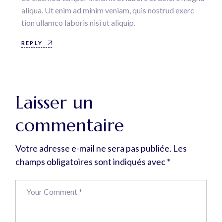
aliqua. Ut enim ad minim veniam, quis nostrud exerc
tion ullamco laboris nisi ut aliquip.
REPLY
Laisser un
commentaire
Votre adresse e-mail ne sera pas publiée.
Les
champs obligatoires sont indiqués avec
*