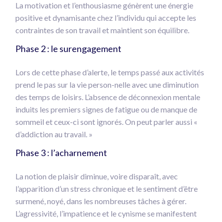
La motivation et l’enthousiasme génèrent une énergie
positive et dynamisante chez l’individu qui accepte les
contraintes de son travail et maintient son équilibre.
Phase 2 : le surengagement
Lors de cette phase d’alerte, le temps passé aux activités
prend le pas sur la vie person-nelle avec une diminution
des temps de loisirs. L’absence de déconnexion mentale
induits les premiers signes de fatigue ou de manque de
sommeil et ceux-ci sont ignorés. On peut parler aussi «
d’addiction au travail. »
Phase 3 : l’acharnement
La notion de plaisir diminue, voire disparaît, avec
l’apparition d’un stress chronique et le sentiment d’être
surmené, noyé, dans les nombreuses tâches à gérer.
L’agressivité, l’impatience et le cynisme se manifestent