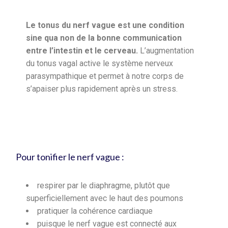
Le tonus du nerf vague est une condition
sine qua non de la bonne communication
entre l’intestin et le cerveau.
L’augmentation
du tonus vagal active le système nerveux
parasympathique et permet à notre corps de
s’apaiser plus rapidement après un stress.
Pour tonifier le nerf vague :
respirer par le diaphragme, plutôt que
superficiellement avec le haut des poumons
pratiquer la cohérence cardiaque
puisque le nerf vague est connecté aux