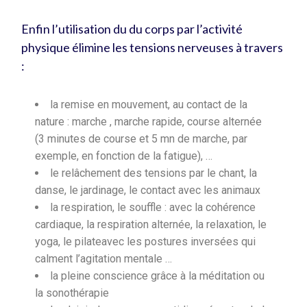
Enfin l’utilisation du du corps par l’activité
physique élimine les tensions nerveuses à travers
:
la remise en mouvement, au contact de la
nature : marche , marche rapide, course alternée
(3 minutes de course et 5 mn de marche, par
exemple, en fonction de la fatigue), …
le relâchement des tensions par le chant, la
danse, le jardinage, le contact avec les animaux
la respiration, le souffle : avec la cohérence
cardiaque, la respiration alternée, la relaxation, le
yoga, le pilateavec les postures inversées qui
calment l’agitation mentale …
la pleine conscience grâce à la méditation ou
la sonothérapie