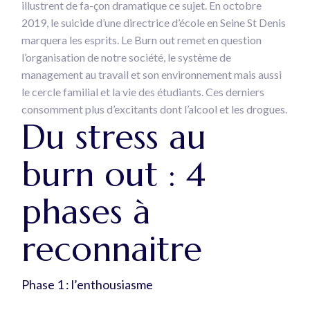
illustrent de fa-çon dramatique ce sujet. En octobre
2019, le suicide d’une directrice d’école en Seine St Denis
marquera les esprits. Le Burn out remet en question
l’organisation de notre société, le système de
management au travail et son environnement mais aussi
le cercle familial et la vie des étudiants. Ces derniers
consomment plus d’excitants dont l’alcool et les drogues.
Du stress au
burn out : 4
phases à
reconnaitre
Phase 1 : l’enthousiasme