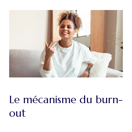
Le mécanisme du burn-
out