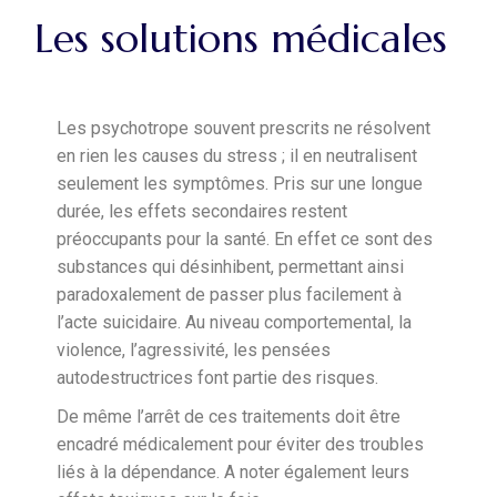
Les solutions médicales
Les psychotrope souvent prescrits ne résolvent
en rien les causes du stress ; il en neutralisent
seulement les symptômes. Pris sur une longue
durée, les effets secondaires restent
préoccupants pour la santé. En effet ce sont des
substances qui désinhibent, permettant ainsi
paradoxalement de passer plus facilement à
l’acte suicidaire. Au niveau comportemental, la
violence, l’agressivité, les pensées
autodestructrices font partie des risques.
De même l’arrêt de ces traitements doit être
encadré médicalement pour éviter des troubles
liés à la dépendance. A noter également leurs