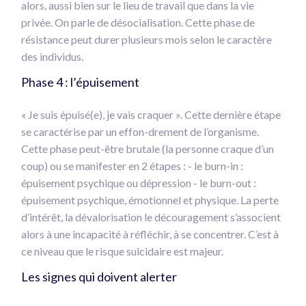
alors, aussi bien sur le lieu de travail que dans la vie
privée. On parle de désocialisation. Cette phase de
résistance peut durer plusieurs mois selon le caractère
des individus.
Phase 4 : l’épuisement
« Je suis épuisé(e), je vais craquer ». Cette dernière étape
se caractérise par un effon-drement de l’organisme.
Cette phase peut-être brutale (la personne craque d’un
coup) ou se manifester en 2 étapes : - le burn-in :
épuisement psychique ou dépression - le burn-out :
épuisement psychique, émotionnel et physique. La perte
d’intérêt, la dévalorisation le découragement s’associent
alors à une incapacité à réfléchir, à se concentrer. C’est à
ce niveau que le risque suicidaire est majeur.
Les signes qui doivent alerter