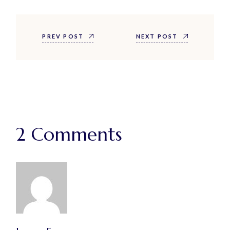
PREV POST
NEXT POST
2 Comments