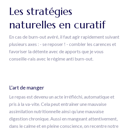
Les stratégies
naturelles en curatif
En cas de burn-out avéré, il faut agir rapidement suivant
plusieurs axes : - se reposer ! - combler les carences et
favoriser la détente avec de apports que je vous
conseille-rais avec le régime anti burn-out.
L’art de manger
Le repas est devenu un acte irréfléchi, automatique et
pris à la va-vite. Cela peut entraîner une mauvaise
assimilation nutritionnelle ainsi qu’une mauvaise
digestion chronique. Aussi en mangeant attentivement,
dans le calme et en pleine conscience, on recentre notre