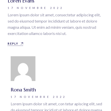
Loren Evans
17 NOVEMBRE 2022
Lorem ipsum dolor sit amet, consectetur adipiscing elit,
sed do eiusmod tempor incididunt ut labore et dolore
magna aliqua. Ut enim ad minim veniam, quis nostrud
exercitation ullamco laboris nisi ut.
REPLY
Rona Smith
17 NOVEMBRE 2022
Lorem ipsum dolor sit amet, con tetur apiscing elit, sed
do eiusmod tempor incidi nt ut labore et dolore magna