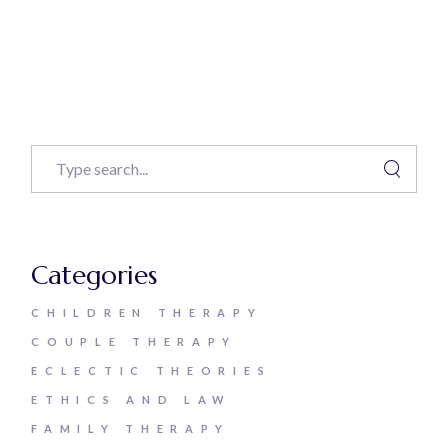
Categories
CHILDREN THERAPY
COUPLE THERAPY
ECLECTIC THEORIES
ETHICS AND LAW
FAMILY THERAPY