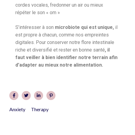
cordes vocales, fredonner un air ou mieux
répéter le son « om »
S’intéresser à son
microbiote qui est unique,
il
est propre à chacun, comme nos empreintes
digitales. Pour conserver notre flore intestinale
riche et diversifié et rester en bonne santé
, il
faut veiller à bien identifier notre terrain afin
d’adapter au mieux notre alimentation.
Anxiety
Therapy