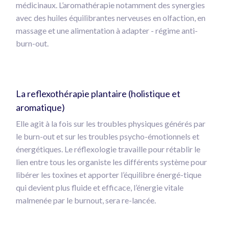
médicinaux. L’aromathérapie notamment des synergies
avec des huiles équilibrantes nerveuses en olfaction, en
massage et une alimentation à adapter - régime anti-
burn-out.
La reflexothérapie plantaire (holistique et
aromatique)
Elle agit à la fois sur les troubles physiques générés par
le burn-out et sur les troubles psycho-émotionnels et
énergétiques. Le réflexologie travaille pour rétablir le
lien entre tous les organiste les différents système pour
libérer les toxines et apporter l’équilibre énergé-tique
qui devient plus fluide et efficace, l’énergie vitale
malmenée par le burnout, sera re-lancée.