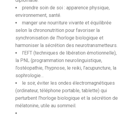
diplomatie.
prendre soin de soi : apparence physique,
environnement, santé.
manger une nourriture vivante et équilibrée
selon la chrononutrition pour favoriser la
synchronisation de l’horloge biologique et
harmoniser la sécrétion des neurotransmetteurs.
l’EFT (techniques de libération émotionnelle),
la PNL (programmation neurolinguistique,
l’ostéopathie, l’hypnose, le reiki, l’acupuncture, la
sophrologie…
le soir, éviter les ondes électromagnétiques
(ordinateur, téléphone portable, tablette) qui
perturbent l’horloge biologique et la sécrétion de
mélatonine, utile au sommeil.