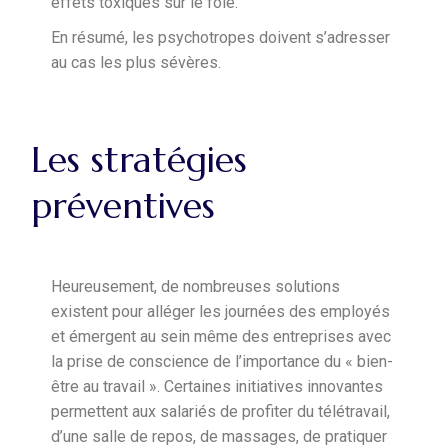
effets toxiques sur le foie.
En résumé, les psychotropes doivent s’adresser
au cas les plus sévères.
Les stratégies
préventives
Heureusement, de nombreuses solutions
existent pour alléger les journées des employés
et émergent au sein même des entreprises avec
la prise de conscience de l’importance du « bien-
être au travail ». Certaines initiatives innovantes
permettent aux salariés de profiter du télétravail,
d’une salle de repos, de massages, de pratiquer