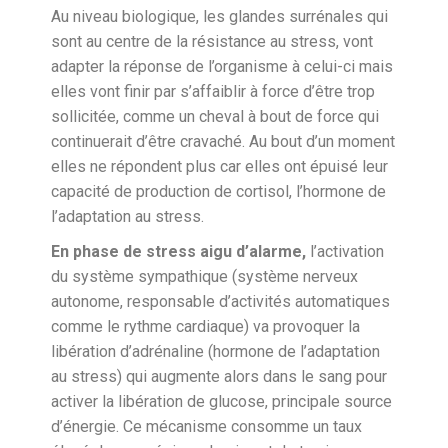
Au niveau biologique, les glandes surrénales qui
sont au centre de la résistance au stress, vont
adapter la réponse de l’organisme à celui-ci mais
elles vont finir par s’affaiblir à force d’être trop
sollicitée, comme un cheval à bout de force qui
continuerait d’être cravaché. Au bout d’un moment
elles ne répondent plus car elles ont épuisé leur
capacité de production de cortisol, l’hormone de
l’adaptation au stress.
En phase de stress aigu d’alarme,
l’activation
du système sympathique (système nerveux
autonome, responsable d’activités automatiques
comme le rythme cardiaque) va provoquer la
libération d’adrénaline (hormone de l’adaptation
au stress) qui augmente alors dans le sang pour
activer la libération de glucose, principale source
d’énergie. Ce mécanisme consomme un taux