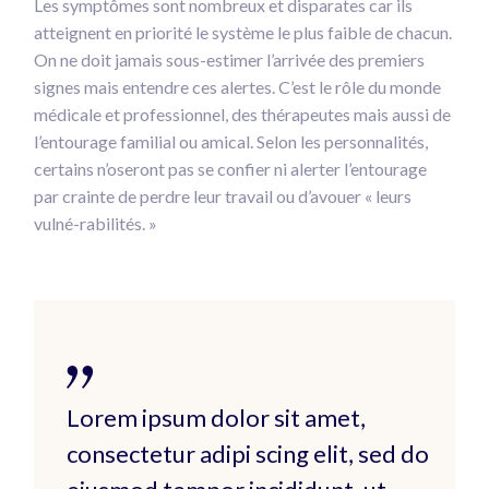
Les symptômes sont nombreux et disparates car ils
atteignent en priorité le système le plus faible de chacun.
On ne doit jamais sous-estimer l’arrivée des premiers
signes mais entendre ces alertes. C’est le rôle du monde
médicale et professionnel, des thérapeutes mais aussi de
l’entourage familial ou amical. Selon les personnalités,
certains n’oseront pas se confier ni alerter l’entourage
par crainte de perdre leur travail ou d’avouer « leurs
vulné-rabilités. »
Lorem ipsum dolor sit amet,
consectetur adipi scing elit, sed do