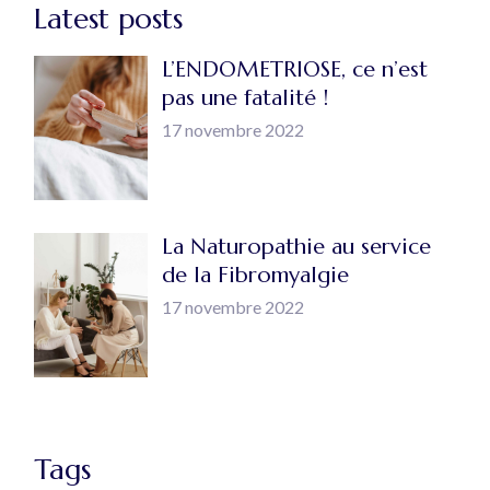
Latest posts
L’ENDOMETRIOSE, ce n’est
pas une fatalité !
17 novembre 2022
La Naturopathie au service
de la Fibromyalgie
17 novembre 2022
Tags