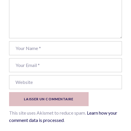
LAISSER UN COMMENTAIRE
This site uses Akismet to reduce spam.
Learn how your
comment data is processed
.