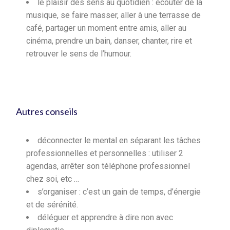
le plaisir des sens au quotidien : écouter de la
musique, se faire masser, aller à une terrasse de
café, partager un moment entre amis, aller au
cinéma, prendre un bain, danser, chanter, rire et
retrouver le sens de l’humour.
Autres conseils
déconnecter le mental en séparant les tâches
professionnelles et personnelles : utiliser 2
agendas, arrêter son téléphone professionnel
chez soi, etc …
s’organiser : c’est un gain de temps, d’énergie
et de sérénité.
déléguer et apprendre à dire non avec